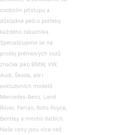
osobním přístupu a
důkladné péči o potřeby
každého zákazníka.
Specializujeme se na
prodej prémiových vozů
značek jako BMW, VW,
Audi, Škoda, ale i
exkluzivních modelů
Mercedes-Benz, Land
Rover, Ferrari, Rolls Royce,
Bentley a mnoho dalších.
Naše ceny jsou více než